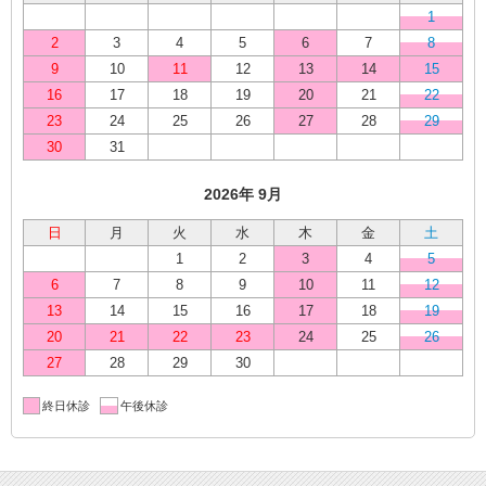
1
2
3
4
5
6
7
8
9
10
11
12
13
14
15
16
17
18
19
20
21
22
23
24
25
26
27
28
29
30
31
2026年 9月
日
月
火
水
木
金
土
1
2
3
4
5
6
7
8
9
10
11
12
13
14
15
16
17
18
19
20
21
22
23
24
25
26
27
28
29
30
終日休診
午後休診