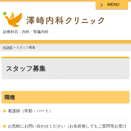
MENU
診療科目：内科・腎臓内科
HOME
> スタッフ募集
スタッフ募集
職種
看護師（常勤・パート）
お気軽にお問い合わせください（お名前無しでもご質問等お受け